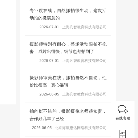
专业度在线，自然抓拍很生动，这次活
动拍的挺满意的
2026-07-01
上海凡智教育科技有限公司
摄影师特别有耐心，整场活动跟拍不拖
沓，成片出得快，细节也都拍到了
2026-07-01
上海凡智教育科技有限公司
摄影师审美在线，抓拍自然不僵硬，性
价比很高，真心靠谱
2026-06-05
上海凡智教育科技有限公司
拍的挺不错的，摄影摄像老师很负责，
在线客服
合作好几年了已经
2026-06-05
北京海融惠达网络科技有限公司