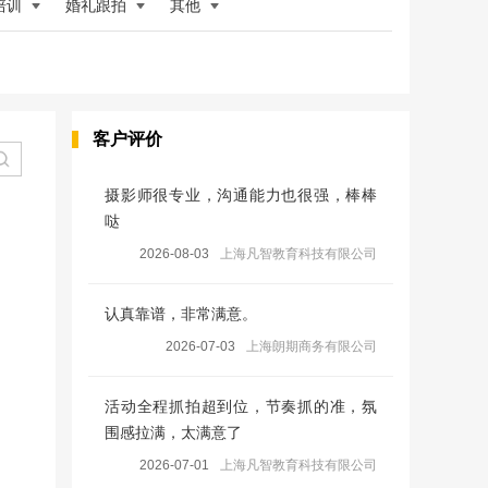
培训
婚礼跟拍
其他
客户评价
摄影师很专业，沟通能力也很强，棒棒
哒
2026-08-03
上海凡智教育科技有限公司
认真靠谱，非常满意。
2026-07-03
上海朗期商务有限公司
活动全程抓拍超到位，节奏抓的准，氛
围感拉满，太满意了
2026-07-01
上海凡智教育科技有限公司