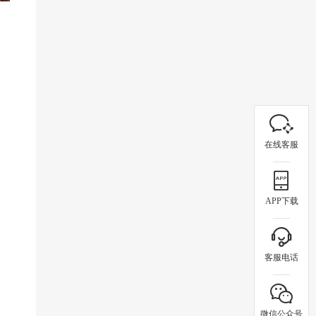
在线客服
APP下载
客服电话
微信公众号