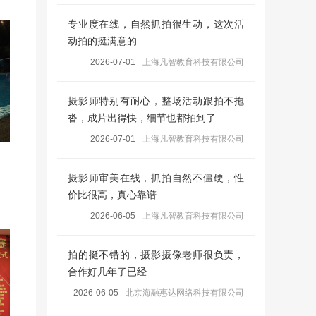
专业度在线，自然抓拍很生动，这次活
动拍的挺满意的
2026-07-01
上海凡智教育科技有限公司
摄影师特别有耐心，整场活动跟拍不拖
沓，成片出得快，细节也都拍到了
2026-07-01
上海凡智教育科技有限公司
摄影师审美在线，抓拍自然不僵硬，性
价比很高，真心靠谱
2026-06-05
上海凡智教育科技有限公司
拍的挺不错的，摄影摄像老师很负责，
合作好几年了已经
2026-06-05
北京海融惠达网络科技有限公司