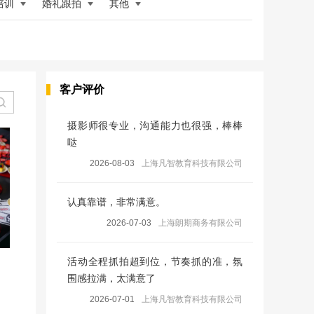
培训
婚礼跟拍
其他
客户评价
摄影师很专业，沟通能力也很强，棒棒
哒
2026-08-03
上海凡智教育科技有限公司
认真靠谱，非常满意。
2026-07-03
上海朗期商务有限公司
活动全程抓拍超到位，节奏抓的准，氛
围感拉满，太满意了
2026-07-01
上海凡智教育科技有限公司