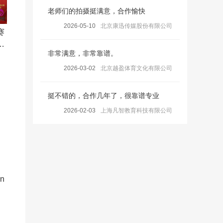
老师们的拍摄挺满意，合作愉快
2026-05-10
北京康迅传媒股份有限公司
赛
四
非常满意，非常靠谱。
2026-03-02
北京越盈体育文化有限公司
挺不错的，合作几年了，很靠谱专业
2026-02-03
上海凡智教育科技有限公司
en