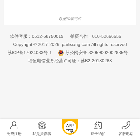
数据加载完成
软件客服：
0512-68750019
拍摄合作：
010-52666555
Copyright © 2017-2026 pailixiang.com All rights reserved
苏ICP备17024033号-1
苏公网安备 32059002002885号
增值电信业务经营许可证：苏B2-20180263
APP
下载
免费注册
我是摄影狮
茄子约拍
客服电话