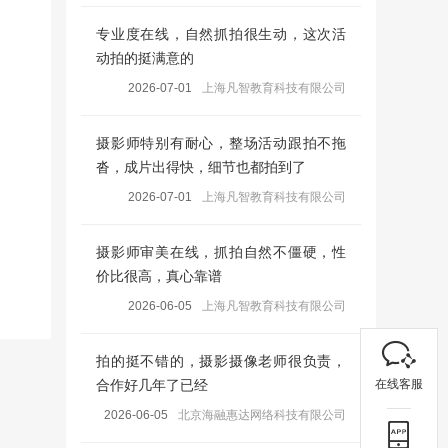
专业度在线，自然抓拍很生动，这次活
动拍的挺满意的
2026-07-01
上海凡智教育科技有限公司
摄影师特别有耐心，整场活动跟拍不拖
沓，成片出得快，细节也都拍到了
2026-07-01
上海凡智教育科技有限公司
摄影师审美在线，抓拍自然不僵硬，性
价比很高，真心靠谱
2026-06-05
上海凡智教育科技有限公司
拍的挺不错的，摄影摄像老师很负责，
在线客服
合作好几年了已经
2026-06-05
北京海融惠达网络科技有限公司