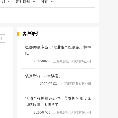
培训
婚礼跟拍
其他
客户评价
摄影师很专业，沟通能力也很强，棒棒
哒
2026-08-03
上海凡智教育科技有限公司
认真靠谱，非常满意。
2026-07-03
上海朗期商务有限公司
活动全程抓拍超到位，节奏抓的准，氛
围感拉满，太满意了
2026-07-01
上海凡智教育科技有限公司