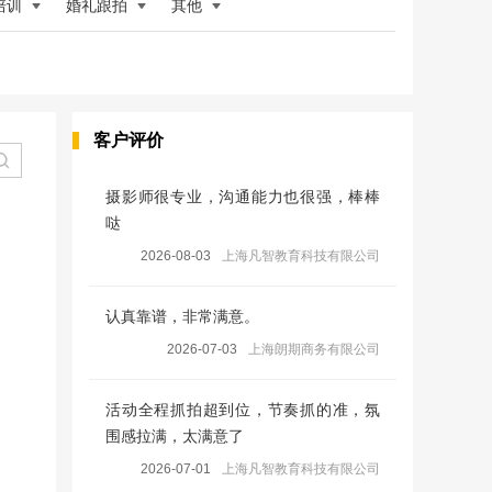
培训
婚礼跟拍
其他
客户评价
摄影师很专业，沟通能力也很强，棒棒
哒
2026-08-03
上海凡智教育科技有限公司
认真靠谱，非常满意。
2026-07-03
上海朗期商务有限公司
活动全程抓拍超到位，节奏抓的准，氛
围感拉满，太满意了
2026-07-01
上海凡智教育科技有限公司