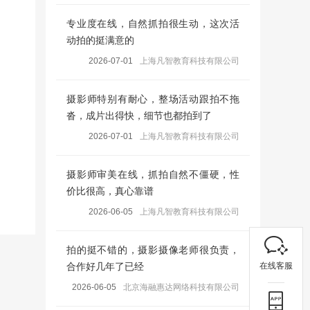
专业度在线，自然抓拍很生动，这次活
动拍的挺满意的
2026-07-01
上海凡智教育科技有限公司
摄影师特别有耐心，整场活动跟拍不拖
沓，成片出得快，细节也都拍到了
2026-07-01
上海凡智教育科技有限公司
摄影师审美在线，抓拍自然不僵硬，性
价比很高，真心靠谱
2026-06-05
上海凡智教育科技有限公司
拍的挺不错的，摄影摄像老师很负责，
在线客服
合作好几年了已经
2026-06-05
北京海融惠达网络科技有限公司