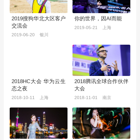
2019搜狗华北大区客户
你的世界，因AI而能
交流会
2019-05-21 上海
2019-06-20 银川
2018HC大会 华为云生
2018腾讯全球合作伙伴
态之夜
大会
2018-10-11 上海
2018-11-01 南京