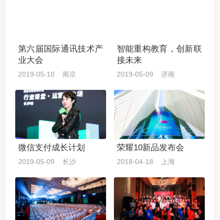
第六届国际通讯技术产
智能重构教育，创新联
业大会
接未来
2019-05-10 南京
2019-05-09 济南
微信支付成长计划
荣耀10新品发布会
2019-05-09 长沙
2018-04-18 上海