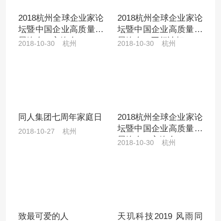
2018杭州全球企业家论
2018杭州全球企业家论
坛暨中国企业高质量发
坛暨中国企业高质量发
展峰会（主峰会）
展峰会（平行论坛）
2018-10-30 杭州
2018-10-30 杭州
同人集团七周年家庭日
2018杭州全球企业家论
坛暨中国企业高质量发
2018-10-27 杭州
展峰会（主峰会）
2018-10-30 杭州
致最可爱的人
天玑科技2019 风雨同