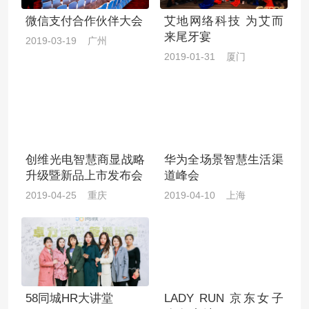
微信支付合作伙伴大会
艾地网络科技 为艾而
来尾牙宴
2019-03-19 广州
2019-01-31 厦门
创维光电智慧商显战略
华为全场景智慧生活渠
升级暨新品上市发布会
道峰会
2019-04-25 重庆
2019-04-10 上海
58同城HR大讲堂
LADY RUN 京东女子