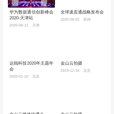
华为数据通信创新峰会
全球速卖通战略发布会
2020-天津站
2020-06-02 杭州
2020-08-12 天津
达闼科技2020年主题年
金山云拍摄
会
2019-12-26 北京
2020-01-10 北京