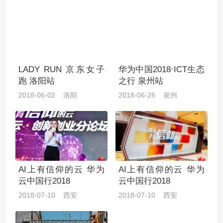
LADY RUN 京东女子
华为中国2018·ICT生态
跑 洛阳站
之行 泉州站
2018-06-02 洛阳
2018-06-26 泉州
AI上有信仰的云 华为
AI上有信仰的云 华为
云中国行2018
云中国行2018
2018-07-10 西安
2018-07-10 西安