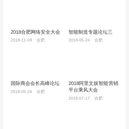
2018合肥网络安全大会
智能制造专题论坛三
2018-11-09 合肥
2018-05-24 合肥
国际商会会长高峰论坛
2018阿里文娱智能营销
平台乘风大会
2018-05-24 合肥
2018-07-17 合肥