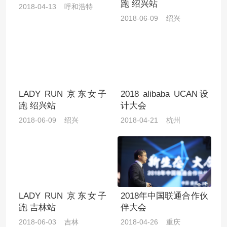
跑 绍兴站
2018-04-13 呼和浩特
2018-06-09 绍兴
LADY RUN 京东女子
2018 alibaba UCAN设
跑 绍兴站
计大会
2018-06-09 绍兴
2018-04-21 杭州
LADY RUN 京东女子
2018年中国联通合作伙
跑 吉林站
伴大会
2018-06-03 吉林
2018-04-26 重庆