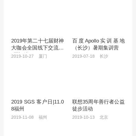
2019年第二十七届财神
百度Apollo实训基地
大咖会全国线下交流会
（长沙）暑期集训营
·厦门站
2019-10-27 厦门
2019-07-18 长沙
2019 SGS 客户日|11.0
联想35周年善行者公益
8福州
徒步活动
2019-11-08 福州
2019-10-13 北京