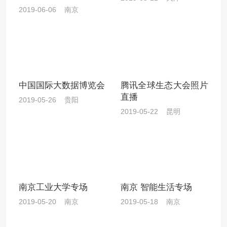
2019-06-06 南京
中国国际大数据博览会
腾讯全球生态大会照片
直播
2019-05-26 贵阳
2019-05-22 昆明
南京工业大学专场
南京 智能生活专场
2019-05-20 南京
2019-05-18 南京