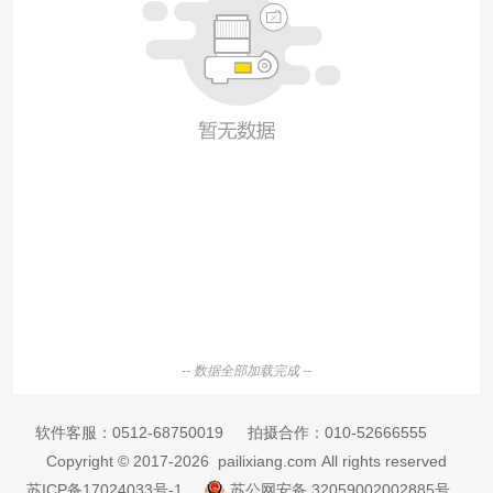
-- 数据全部加载完成 --
软件客服：
0512-68750019
拍摄合作：
010-52666555
Copyright © 2017-2026 pailixiang.com All rights reserved
苏ICP备17024033号-1
苏公网安备 32059002002885号