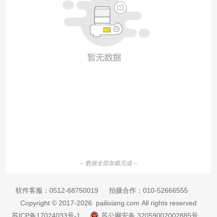
-- 数据全部加载完成 --
软件客服：
0512-68750019
拍摄合作：
010-52666555
Copyright © 2017-2026 pailixiang.com All rights reserved
苏ICP备17024033号-1
苏公网安备 32059002002885号