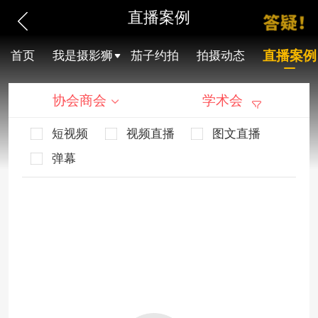
直播案例
直播案例
首页
我是摄影狮
茄子约拍
拍摄动态
协会商会
学术会
短视频
视频直播
图文直播
弹幕