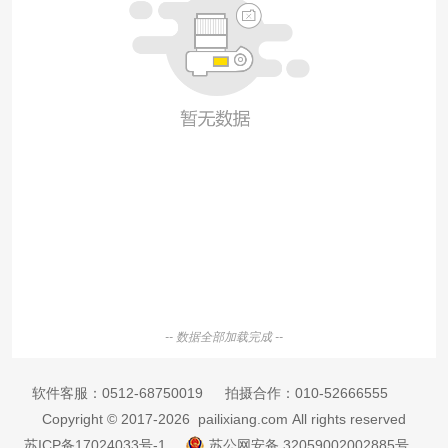
-- 数据全部加载完成 --
软件客服：
0512-68750019
拍摄合作：
010-52666555
Copyright © 2017-2026 pailixiang.com All rights reserved
苏ICP备17024033号-1
苏公网安备 32059002002885号