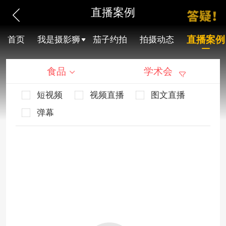
直播案例
直播案例
首页
我是摄影狮
茄子约拍
拍摄动态
食品
学术会
短视频
视频直播
图文直播
弹幕