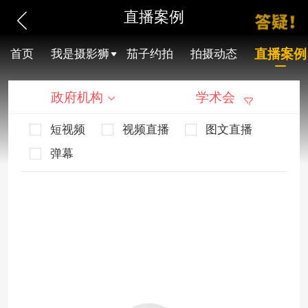
直播案例
直播案例
首页
我是摄影狮
茄子约拍
拍摄动态
政府机构
学术会
短视频
视频直播
图文直播
弹幕