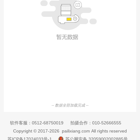
-- 数据全部加载完成 --
软件客服：
0512-68750019
拍摄合作：
010-52666555
Copyright © 2017-2026 pailixiang.com All rights reserved
苏ICP备17024033号-1
苏公网安备 32059002002885号