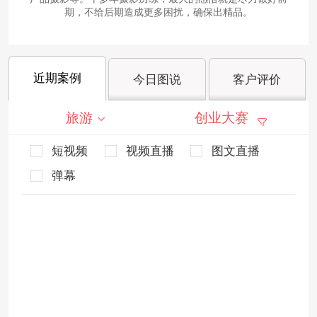
期，不给后期造成更多困扰，确保出精品。
近期案例
今日图说
客户评价
旅游
创业大赛
短视频
视频直播
图文直播
弹幕