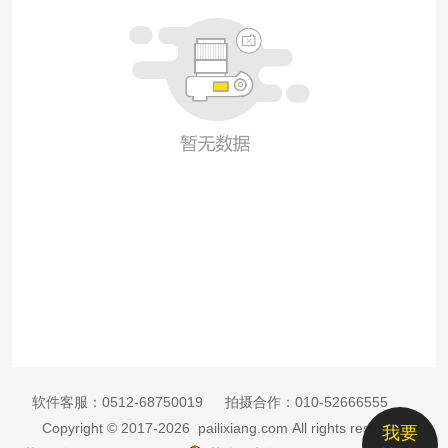
软件客服：
0512-68750019
拍摄合作：
010-52666555
Copyright © 2017-2026 pailixiang.com All rights reserved
我要