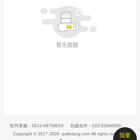
软件客服：
0512-68750019
拍摄合作：
010-52666555
Copyright © 2017-2026 pailixiang.com All rights reserved
我要