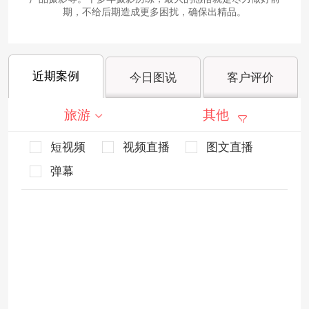
期，不给后期造成更多困扰，确保出精品。
近期案例
今日图说
客户评价
旅游
其他
短视频
视频直播
图文直播
弹幕