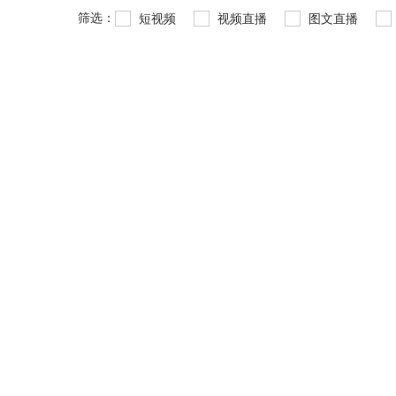
筛选：
短视频
视频直播
图文直播