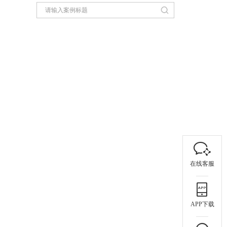
在线客服
APP下载