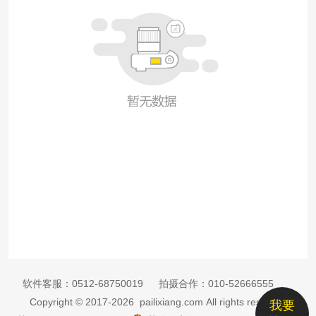
软件客服：
0512-68750019
拍摄合作：
010-52666555
Copyright © 2017-2026 pailixiang.com All rights reserved
我要