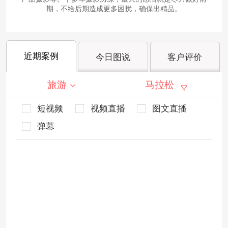
期，不给后期造成更多困扰，确保出精品。
近期案例
今日图说
客户评价
旅游
马拉松
短视频
视频直播
图文直播
弹幕