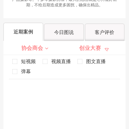
期，不给后期造成更多困扰，确保出精品。
近期案例
今日图说
客户评价
协会商会
创业大赛
短视频
视频直播
图文直播
弹幕