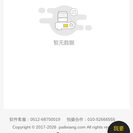
软件客服：
0512-68750019
拍摄合作：
010-52666555
Copyright © 2017-2026 pailixiang.com All rights reserved
我要