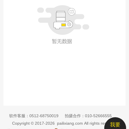
软件客服：
0512-68750019
拍摄合作：
010-52666555
Copyright © 2017-2026 pailixiang.com All rights reserved
我要