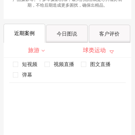
期，不给后期造成更多困扰，确保出精品。
近期案例
今日图说
客户评价
旅游
球类运动
短视频
视频直播
图文直播
弹幕