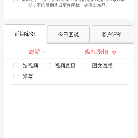
期，不给后期造成更多困扰，确保出精品。
近期案例
今日图说
客户评价
旅游
婚礼跟拍
短视频
视频直播
图文直播
弹幕