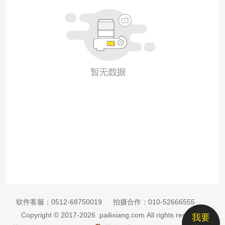
软件客服：
0512-68750019
拍摄合作：
010-52666555
Copyright © 2017-2026 pailixiang.com All rights reserved
我要