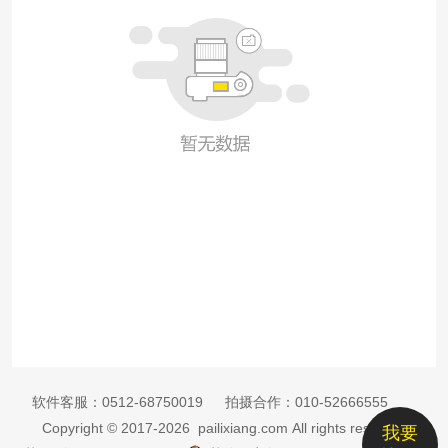
软件客服：
0512-68750019
拍摄合作：
010-52666555
Copyright © 2017-2026 pailixiang.com All rights reserved
我要