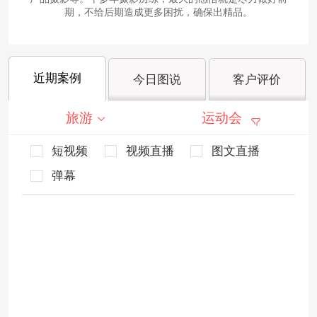
期，不给后期造成更多困扰，确保出精品。
近期案例
今日图说
客户评价
旅游
运动会
短视频
视频直播
图文直播
弹幕