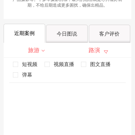
期，不给后期造成更多困扰，确保出精品。
近期案例
今日图说
客户评价
旅游
路演
短视频
视频直播
图文直播
弹幕