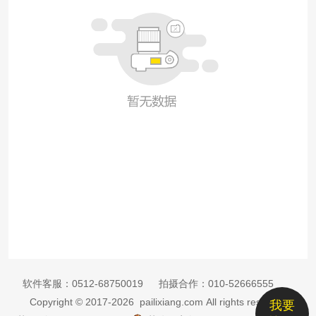
软件客服：
0512-68750019
拍摄合作：
010-52666555
Copyright © 2017-2026 pailixiang.com All rights reserved
我要