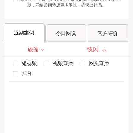
期，不给后期造成更多困扰，确保出精品。
近期案例
今日图说
客户评价
旅游
快闪
短视频
视频直播
图文直播
弹幕