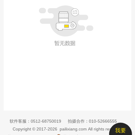
软件客服：
0512-68750019
拍摄合作：
010-52666555
Copyright © 2017-2026 pailixiang.com All rights reserved
我要