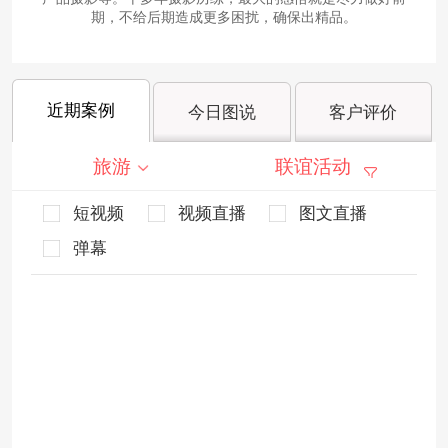
期，不给后期造成更多困扰，确保出精品。
近期案例
今日图说
客户评价
旅游
联谊活动
短视频
视频直播
图文直播
弹幕