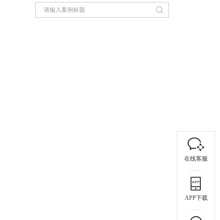
在线客服
APP下载