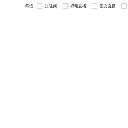
筛选：
短视频
视频直播
图文直播