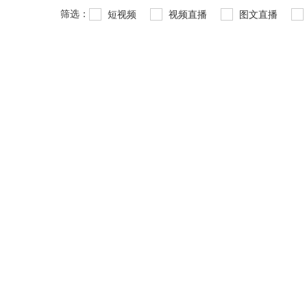
筛选：
短视频
视频直播
图文直播