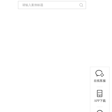
在线客服
APP下载