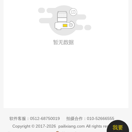
软件客服：
0512-68750019
拍摄合作：
010-52666555
Copyright © 2017-2026 pailixiang.com All rights reserved
我要