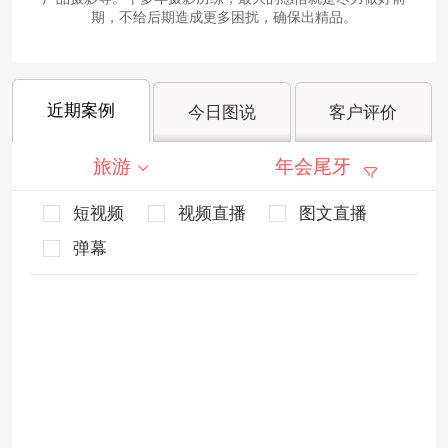
期，不给后期造成更多困扰，确保出精品。
近期案例
今日图说
客户评价
旅游
年会尾牙
短视频
视频直播
图文直播
弹幕