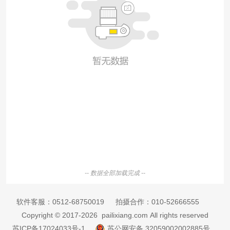
-- 数据全部加载完成 --
软件客服：
0512-68750019
拍摄合作：
010-52666555
Copyright © 2017-2026 pailixiang.com All rights reserved
苏ICP备17024033号-1
苏公网安备 32059002002885号