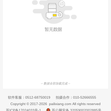
-- 数据全部加载完成 --
软件客服：
0512-68750019
拍摄合作：
010-52666555
Copyright © 2017-2026 pailixiang.com All rights reserved
苏ICP备17024033号-1
苏公网安备 32059002002885号