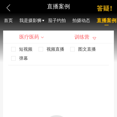
直播案例
直播案例
首页
我是摄影狮
茄子约拍
拍摄动态
医疗医药
训练营
短视频
视频直播
图文直播
弹幕