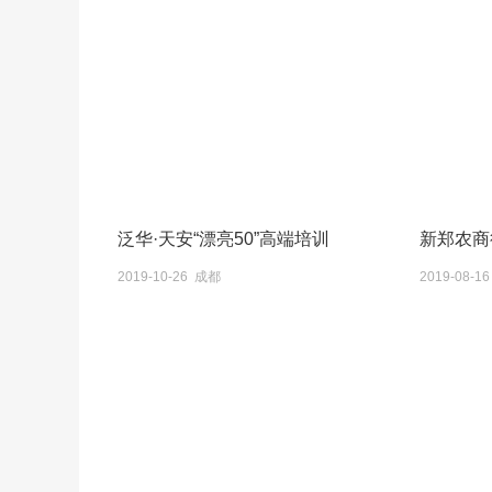
泛华·天安“漂亮50”高端培训
新郑农商
2019-10-26 成都
2019-08-1