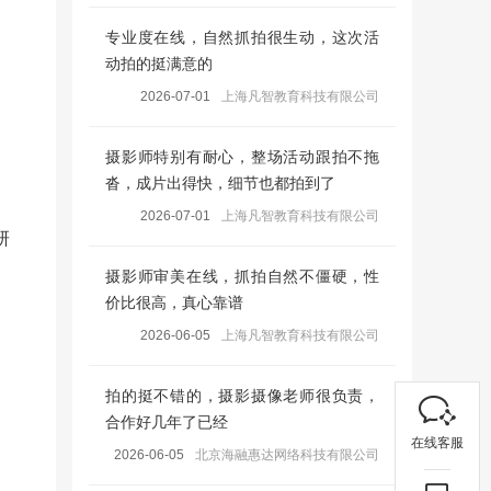
专业度在线，自然抓拍很生动，这次活
动拍的挺满意的
2026-07-01
上海凡智教育科技有限公司
摄影师特别有耐心，整场活动跟拍不拖
沓，成片出得快，细节也都拍到了
2026-07-01
上海凡智教育科技有限公司
研
摄影师审美在线，抓拍自然不僵硬，性
价比很高，真心靠谱
2026-06-05
上海凡智教育科技有限公司
拍的挺不错的，摄影摄像老师很负责，
合作好几年了已经
在线客服
2026-06-05
北京海融惠达网络科技有限公司