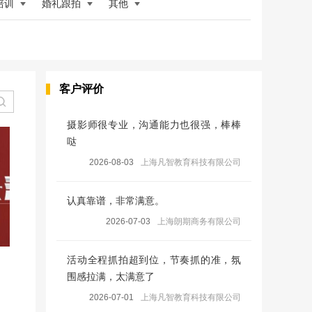
培训
婚礼跟拍
其他
客户评价
摄影师很专业，沟通能力也很强，棒棒
哒
2026-08-03
上海凡智教育科技有限公司
认真靠谱，非常满意。
2026-07-03
上海朗期商务有限公司
活动全程抓拍超到位，节奏抓的准，氛
围感拉满，太满意了
2026-07-01
上海凡智教育科技有限公司