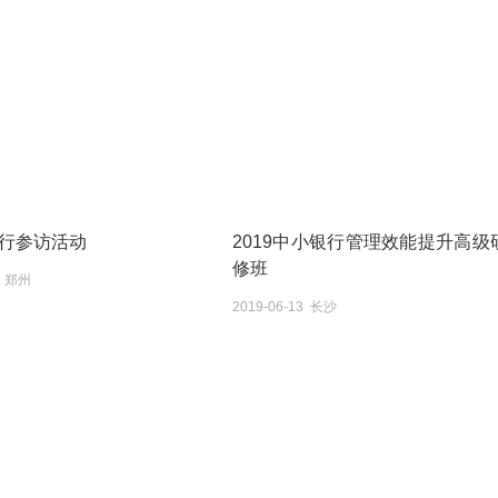
行参访活动
2019中小银行管理效能提升高级
修班
6 郑州
2019-06-13 长沙