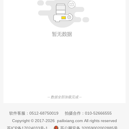
-- 数据全部加载完成 --
软件客服：
0512-68750019
拍摄合作：
010-52666555
Copyright © 2017-2026 pailixiang.com All rights reserved
苏ICP备17024033号-1
苏公网安备 32059002002885号