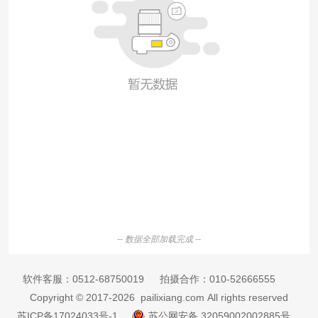
-- 数据全部加载完成 --
软件客服：
0512-68750019
拍摄合作：
010-52666555
Copyright © 2017-2026 pailixiang.com All rights reserved
苏ICP备17024033号-1
苏公网安备 32059002002885号