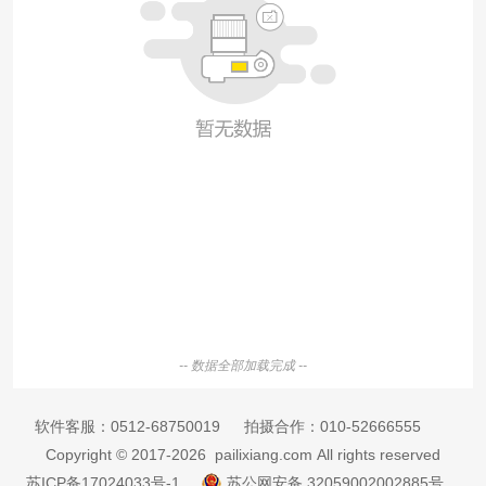
-- 数据全部加载完成 --
软件客服：
0512-68750019
拍摄合作：
010-52666555
Copyright © 2017-2026 pailixiang.com All rights reserved
苏ICP备17024033号-1
苏公网安备 32059002002885号