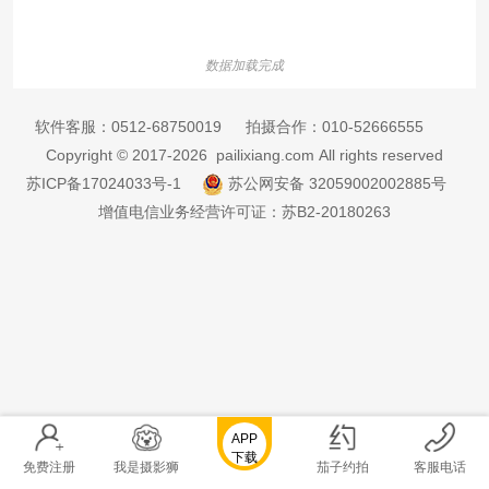
数据加载完成
软件客服：
0512-68750019
拍摄合作：
010-52666555
Copyright © 2017-2026 pailixiang.com All rights reserved
苏ICP备17024033号-1
苏公网安备 32059002002885号
增值电信业务经营许可证：苏B2-20180263
APP
下载
免费注册
我是摄影狮
茄子约拍
客服电话