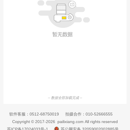
-- 数据全部加载完成 --
软件客服：
0512-68750019
拍摄合作：
010-52666555
Copyright © 2017-2026 pailixiang.com All rights reserved
苏ICP备17024033号-1
苏公网安备 32059002002885号