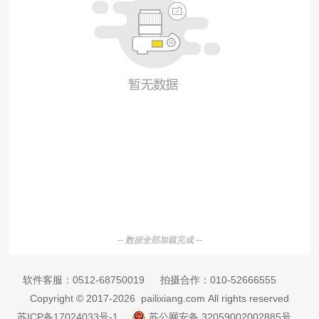
-- 数据全部加载完成 --
软件客服：
0512-68750019
拍摄合作：
010-52666555
Copyright © 2017-2026 pailixiang.com All rights reserved
苏ICP备17024033号-1
苏公网安备 32059002002885号