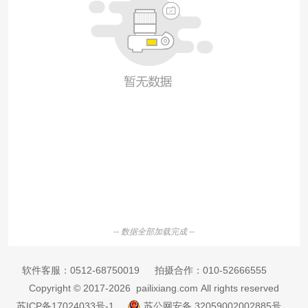
-- 数据全部加载完成 --
软件客服：
0512-68750019
拍摄合作：
010-52666555
Copyright © 2017-2026 pailixiang.com All rights reserved
苏ICP备17024033号-1
苏公网安备 32059002002885号