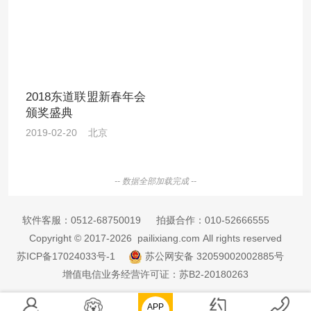
2018东道联盟新春年会
颁奖盛典
2019-02-20 北京
-- 数据全部加载完成 --
软件客服：
0512-68750019
拍摄合作：
010-52666555
Copyright © 2017-2026 pailixiang.com All rights reserved
苏ICP备17024033号-1
苏公网安备 32059002002885号
增值电信业务经营许可证：苏B2-20180263
APP