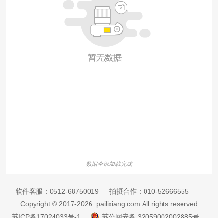
-- 数据全部加载完成 --
软件客服：
0512-68750019
拍摄合作：
010-52666555
Copyright © 2017-2026 pailixiang.com All rights reserved
苏ICP备17024033号-1
苏公网安备 32059002002885号