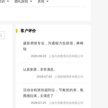
培训
婚礼跟拍
其他
客户评价
摄影师很专业，沟通能力也很强，棒棒
哒
2026-08-03
上海凡智教育科技有限公司
认真靠谱，非常满意。
2026-07-03
上海朗期商务有限公司
活动全程抓拍超到位，节奏抓的准，氛
围感拉满，太满意了
2026-07-01
上海凡智教育科技有限公司