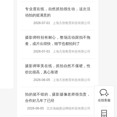
专业度在线，自然抓拍很生动，这次活
动拍的挺满意的
2026-07-01
上海凡智教育科技有限公司
摄影师特别有耐心，整场活动跟拍不拖
沓，成片出得快，细节也都拍到了
2026-07-01
上海凡智教育科技有限公司
摄影师审美在线，抓拍自然不僵硬，性
价比很高，真心靠谱
2026-06-05
上海凡智教育科技有限公司
拍的挺不错的，摄影摄像老师很负责，
在线客服
合作好几年了已经
2026-06-05
北京海融惠达网络科技有限公司