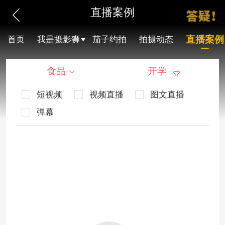
直播案例
直播案例
首页
我是摄影狮
茄子约拍
拍摄动态
食品
开学
短视频
视频直播
图文直播
弹幕