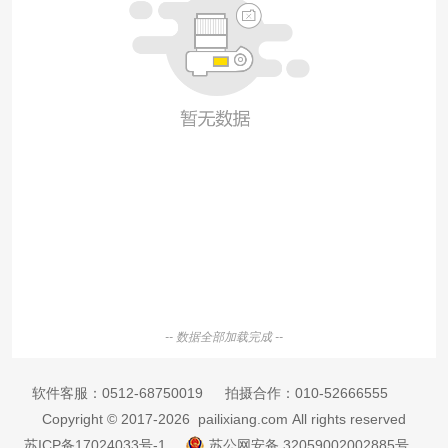
-- 数据全部加载完成 --
软件客服：
0512-68750019
拍摄合作：
010-52666555
Copyright © 2017-2026 pailixiang.com All rights reserved
苏ICP备17024033号-1
苏公网安备 32059002002885号