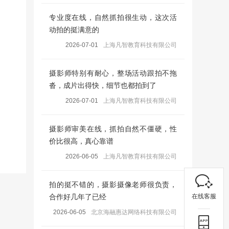
专业度在线，自然抓拍很生动，这次活
动拍的挺满意的
2026-07-01
上海凡智教育科技有限公司
摄影师特别有耐心，整场活动跟拍不拖
沓，成片出得快，细节也都拍到了
2026-07-01
上海凡智教育科技有限公司
摄影师审美在线，抓拍自然不僵硬，性
价比很高，真心靠谱
2026-06-05
上海凡智教育科技有限公司
拍的挺不错的，摄影摄像老师很负责，
在线客服
合作好几年了已经
2026-06-05
北京海融惠达网络科技有限公司