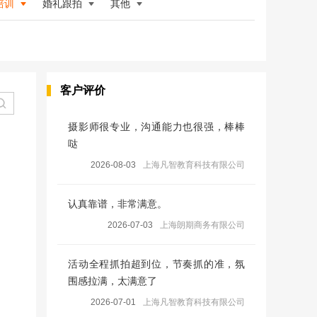
培训
婚礼跟拍
其他
客户评价
摄影师很专业，沟通能力也很强，棒棒
哒
2026-08-03
上海凡智教育科技有限公司
认真靠谱，非常满意。
2026-07-03
上海朗期商务有限公司
活动全程抓拍超到位，节奏抓的准，氛
围感拉满，太满意了
2026-07-01
上海凡智教育科技有限公司