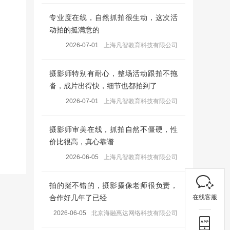
专业度在线，自然抓拍很生动，这次活
动拍的挺满意的
2026-07-01
上海凡智教育科技有限公司
摄影师特别有耐心，整场活动跟拍不拖
沓，成片出得快，细节也都拍到了
2026-07-01
上海凡智教育科技有限公司
摄影师审美在线，抓拍自然不僵硬，性
价比很高，真心靠谱
2026-06-05
上海凡智教育科技有限公司
拍的挺不错的，摄影摄像老师很负责，
在线客服
合作好几年了已经
2026-06-05
北京海融惠达网络科技有限公司