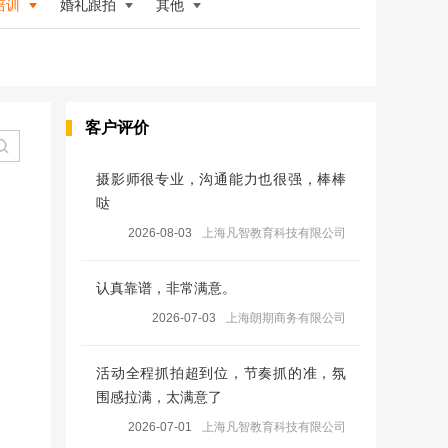
培训
婚礼跟拍
其他
客户评价
摄影师很专业，沟通能力也很强，棒棒
哒
2026-08-03
上海凡智教育科技有限公司
认真靠谱，非常满意。
2026-07-03
上海朗期商务有限公司
活动全程抓拍超到位，节奏抓的准，氛
围感拉满，太满意了
2026-07-01
上海凡智教育科技有限公司