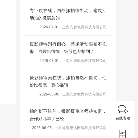
专业度在线，自然抓拍很生动，这次活
动拍的挺满意的
2026-07-01
上海凡智教育科技有限公司
摄影师特别有耐心，整场活动跟拍不拖
沓，成片出得快，细节也都拍到了
2026-07-01
上海凡智教育科技有限公司
摄影师审美在线，抓拍自然不僵硬，性
价比很高，真心靠谱
2026-06-05
上海凡智教育科技有限公司
拍的挺不错的，摄影摄像老师很负责，
在线客服
合作好几年了已经
2026-06-05
北京海融惠达网络科技有限公司