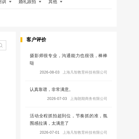
培训
婚礼跟拍
其他
客户评价
摄影师很专业，沟通能力也很强，棒棒
哒
2026-08-03
上海凡智教育科技有限公司
认真靠谱，非常满意。
2026-07-03
上海朗期商务有限公司
活动全程抓拍超到位，节奏抓的准，氛
围感拉满，太满意了
2026-07-01
上海凡智教育科技有限公司