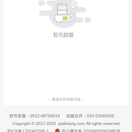
-- 数据全部加载完成 --
软件客服：
0512-68750019
拍摄合作：
010-52666555
Copyright © 2017-2026 pailixiang.com All rights reserved
苏ICP备17024033号-1
苏公网安备 32059002002885号