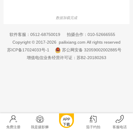
数据加载完成
软件客服：
0512-68750019
拍摄合作：
010-52666555
Copyright © 2017-2026 pailixiang.com All rights reserved
苏ICP备17024033号-1
苏公网安备 32059002002885号
增值电信业务经营许可证：苏B2-20180263
APP
下载
免费注册
我是摄影狮
茄子约拍
客服电话