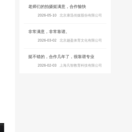
老师们的拍摄挺满意，合作愉快
2026-05-10
北京康迅传媒股份有限公司
非常满意，非常靠谱。
2026-03-02
北京越盈体育文化有限公司
挺不错的，合作几年了，很靠谱专业
2026-02-03
上海凡智教育科技有限公司