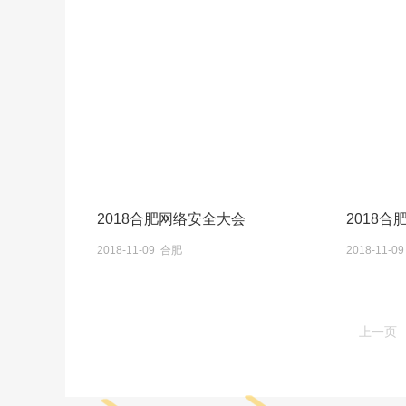
2018合肥网络安全大会
2018
2018-11-09 合肥
2018-11-0
上一页