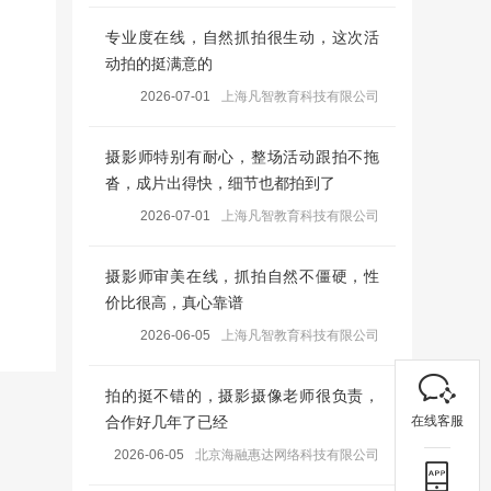
专业度在线，自然抓拍很生动，这次活
动拍的挺满意的
2026-07-01
上海凡智教育科技有限公司
摄影师特别有耐心，整场活动跟拍不拖
沓，成片出得快，细节也都拍到了
2026-07-01
上海凡智教育科技有限公司
摄影师审美在线，抓拍自然不僵硬，性
价比很高，真心靠谱
2026-06-05
上海凡智教育科技有限公司
拍的挺不错的，摄影摄像老师很负责，
在线客服
合作好几年了已经
2026-06-05
北京海融惠达网络科技有限公司