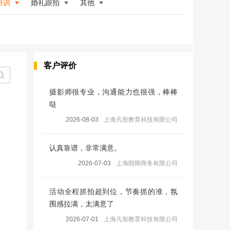
培训
婚礼跟拍
其他
客户评价
摄影师很专业，沟通能力也很强，棒棒
哒
2026-08-03
上海凡智教育科技有限公司
认真靠谱，非常满意。
2026-07-03
上海朗期商务有限公司
活动全程抓拍超到位，节奏抓的准，氛
围感拉满，太满意了
2026-07-01
上海凡智教育科技有限公司