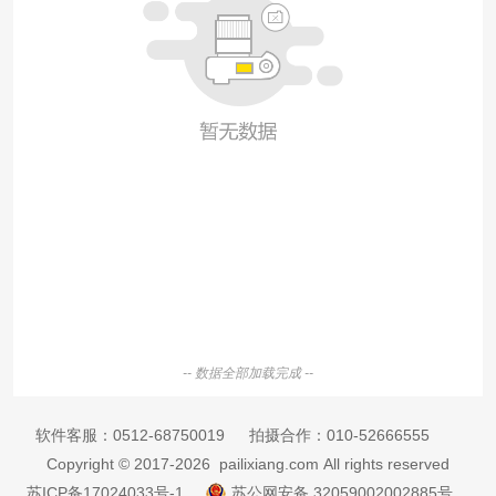
-- 数据全部加载完成 --
软件客服：
0512-68750019
拍摄合作：
010-52666555
Copyright © 2017-2026 pailixiang.com All rights reserved
苏ICP备17024033号-1
苏公网安备 32059002002885号