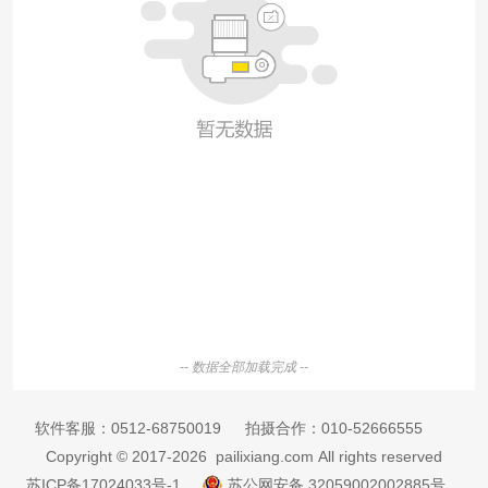
-- 数据全部加载完成 --
软件客服：
0512-68750019
拍摄合作：
010-52666555
Copyright © 2017-2026 pailixiang.com All rights reserved
苏ICP备17024033号-1
苏公网安备 32059002002885号