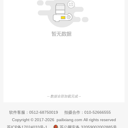
-- 数据全部加载完成 --
软件客服：
0512-68750019
拍摄合作：
010-52666555
Copyright © 2017-2026 pailixiang.com All rights reserved
苏ICP备17024033号-1
苏公网安备 32059002002885号