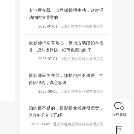
专业度在线，自然抓拍很生动，这次活
动拍的挺满意的
2026-07-01
上海凡智教育科技有限公司
摄影师特别有耐心，整场活动跟拍不拖
沓，成片出得快，细节也都拍到了
2026-07-01
上海凡智教育科技有限公司
摄影师审美在线，抓拍自然不僵硬，性
价比很高，真心靠谱
2026-06-05
上海凡智教育科技有限公司
拍的挺不错的，摄影摄像老师很负责，
在线客服
合作好几年了已经
2026-06-05
北京海融惠达网络科技有限公司