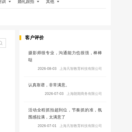
培训
婚礼跟拍
其他
客户评价
摄影师很专业，沟通能力也很强，棒棒
哒
2026-08-03
上海凡智教育科技有限公司
认真靠谱，非常满意。
2026-07-03
上海朗期商务有限公司
活动全程抓拍超到位，节奏抓的准，氛
围感拉满，太满意了
2026-07-01
上海凡智教育科技有限公司