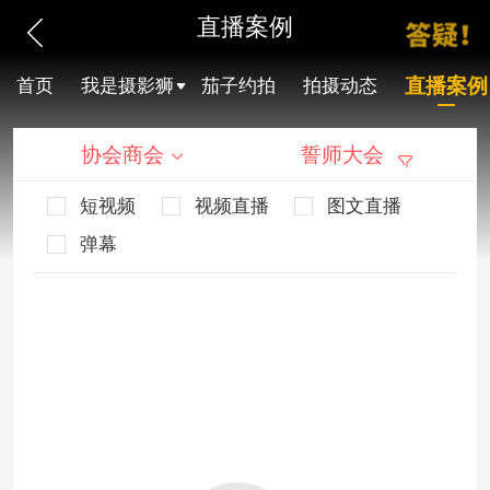
直播案例
直播案例
首页
我是摄影狮
茄子约拍
拍摄动态
协会商会
誓师大会
短视频
视频直播
图文直播
弹幕