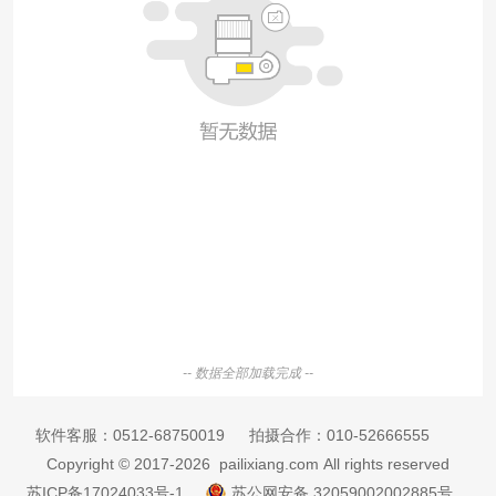
-- 数据全部加载完成 --
软件客服：
0512-68750019
拍摄合作：
010-52666555
Copyright © 2017-2026 pailixiang.com All rights reserved
苏ICP备17024033号-1
苏公网安备 32059002002885号